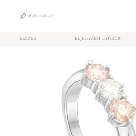
KAPCSOLAT
ÉKSZER
ELJEGYZÉSI GYŰRŰK