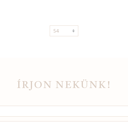
ÍRJON NEKÜNK!