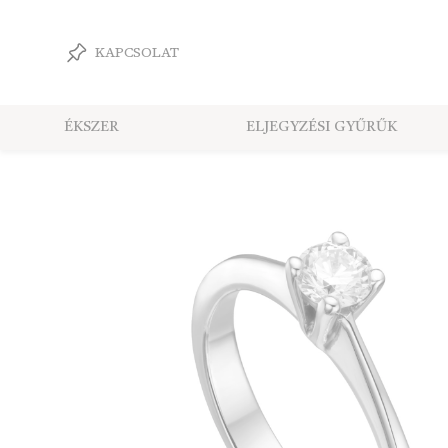
KAPCSOLAT
ÉKSZER
ELJEGYZÉSI GYŰRŰK