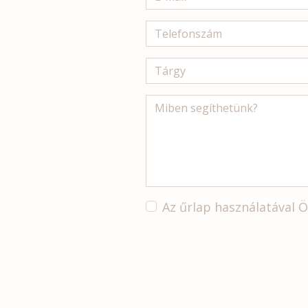
Az űrlap használatával 