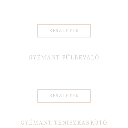
RÉSZLETEK
GYÉMÁNT FÜLBEVALÓ
RÉSZLETEK
GYÉMÁNT TENISZKARKÖTŐ