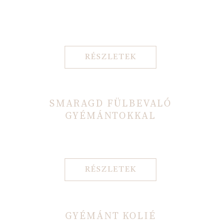
RÉSZLETEK
SMARAGD FÜLBEVALÓ
GYÉMÁNTOKKAL
RÉSZLETEK
GYÉMÁNT KOLIÉ