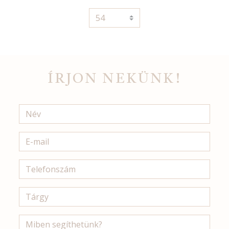
ÍRJON NEKÜNK!