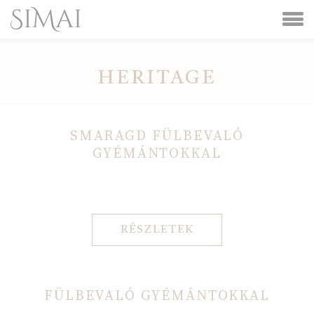
HERITAGE
SMARAGD FÜLBEVALÓ
GYÉMÁNTOKKAL
RÉSZLETEK
FÜLBEVALÓ GYÉMÁNTOKKAL