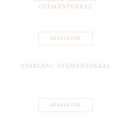
GYÉMÁNTOKKAL
RÉSZLETEK
NYAKLÁNC GYÉMÁNTOKKAL
RÉSZLETEK